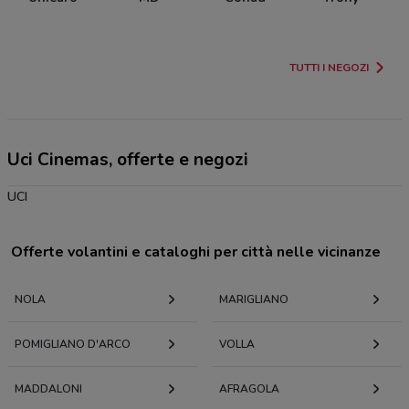
TUTTI I NEGOZI
Uci Cinemas, offerte e negozi
UCI
Offerte volantini e cataloghi per città nelle vicinanze
NOLA
MARIGLIANO
POMIGLIANO D'ARCO
VOLLA
MADDALONI
AFRAGOLA