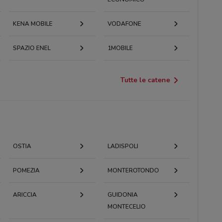
KENA MOBILE
VODAFONE
SPAZIO ENEL
1MOBILE
Tutte le catene
OSTIA
LADISPOLI
POMEZIA
MONTEROTONDO
ARICCIA
GUIDONIA
MONTECELIO