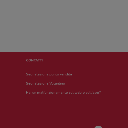
CONTATTI
Segnalazione punto vendita
Segnalazione Volantino
Hai un malfunzionamento sul web o sull'app?