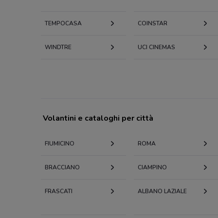
TEMPOCASA
COINSTAR
WINDTRE
UCI CINEMAS
Volantini e cataloghi per città
FIUMICINO
ROMA
BRACCIANO
CIAMPINO
FRASCATI
ALBANO LAZIALE