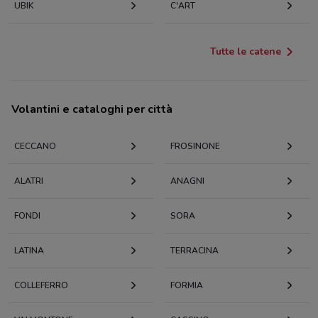
UBIK
C'ART
Tutte le catene
Volantini e cataloghi per città
CECCANO
FROSINONE
ALATRI
ANAGNI
FONDI
SORA
LATINA
TERRACINA
COLLEFERRO
FORMIA