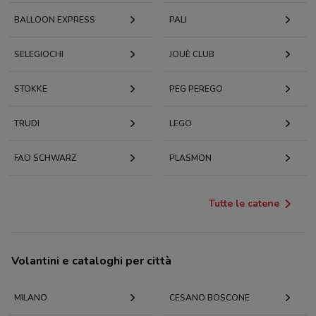
BALLOON EXPRESS
PALI
SELEGIOCHI
JOUÈ CLUB
STOKKE
PEG PEREGO
TRUDI
LEGO
FAO SCHWARZ
PLASMON
Tutte le catene
Volantini e cataloghi per città
MILANO
CESANO BOSCONE