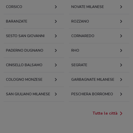
CORSICO
NOVATE MILANESE
BARANZATE
ROZZANO
SESTO SAN GIOVANNI
CORNAREDO
PADERNO DUGNANO
RHO
CINISELLO BALSAMO
SEGRATE
COLOGNO MONZESE
GARBAGNATE MILANESE
SAN GIULIANO MILANESE
PESCHIERA BORROMEO
Tutte le città