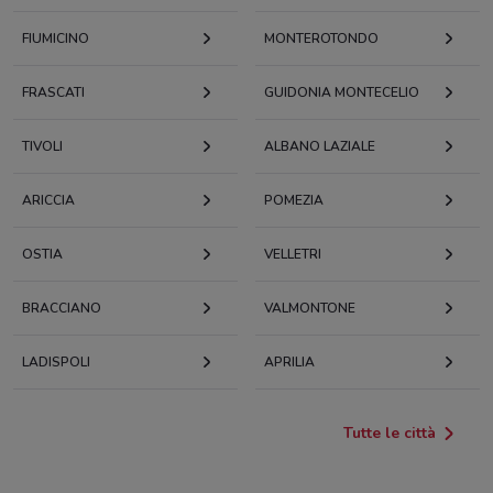
FIUMICINO
MONTEROTONDO
FRASCATI
GUIDONIA MONTECELIO
TIVOLI
ALBANO LAZIALE
ARICCIA
POMEZIA
OSTIA
VELLETRI
BRACCIANO
VALMONTONE
LADISPOLI
APRILIA
Tutte le città