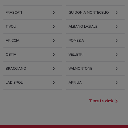
FRASCATI
GUIDONIA MONTECELIO
TIVOLI
ALBANO LAZIALE
ARICCIA
POMEZIA
OSTIA
VELLETRI
BRACCIANO
VALMONTONE
LADISPOLI
APRILIA
Tutte le città