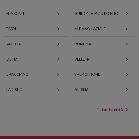
FRASCATI
GUIDONIA MONTECELIO
TIVOLI
ALBANO LAZIALE
ARICCIA
POMEZIA
OSTIA
VELLETRI
BRACCIANO
VALMONTONE
LADISPOLI
APRILIA
Tutte le città