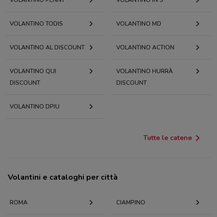
VOLANTINO PENNY
VOLANTINO IN'S
VOLANTINO TODIS
VOLANTINO MD
VOLANTINO AL DISCOUNT
VOLANTINO ACTION
VOLANTINO QUI
VOLANTINO HURRÀ
DISCOUNT
DISCOUNT
VOLANTINO DPIU
Tutte le catene
Volantini e cataloghi per città
ROMA
CIAMPINO