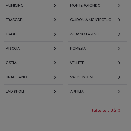
FIUMICINO
MONTEROTONDO
FRASCATI
GUIDONIA MONTECELIO
TIVOLI
ALBANO LAZIALE
ARICCIA
POMEZIA
OSTIA
VELLETRI
BRACCIANO
VALMONTONE
LADISPOLI
APRILIA
Tutte le città