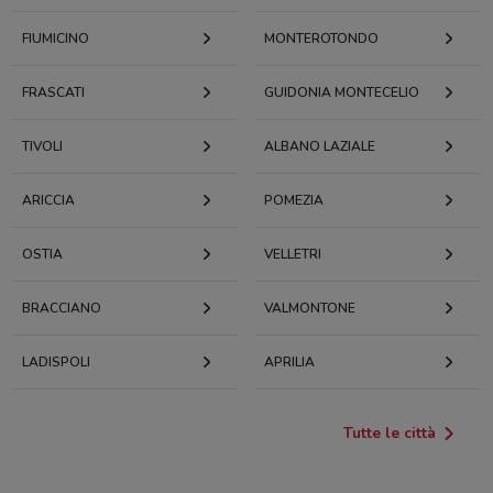
FIUMICINO
MONTEROTONDO
FRASCATI
GUIDONIA MONTECELIO
TIVOLI
ALBANO LAZIALE
ARICCIA
POMEZIA
OSTIA
VELLETRI
BRACCIANO
VALMONTONE
LADISPOLI
APRILIA
Tutte le città