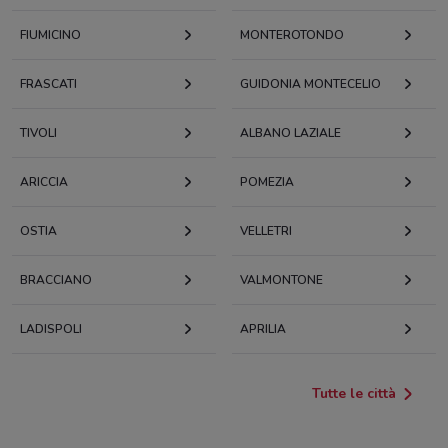
FIUMICINO
MONTEROTONDO
FRASCATI
GUIDONIA MONTECELIO
TIVOLI
ALBANO LAZIALE
ARICCIA
POMEZIA
OSTIA
VELLETRI
BRACCIANO
VALMONTONE
LADISPOLI
APRILIA
Tutte le città