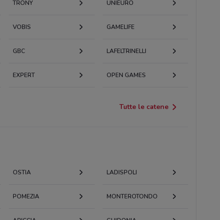
TRONY
UNIEURO
VOBIS
GAMELIFE
GBC
LAFELTRINELLI
EXPERT
OPEN GAMES
Tutte le catene
OSTIA
LADISPOLI
POMEZIA
MONTEROTONDO