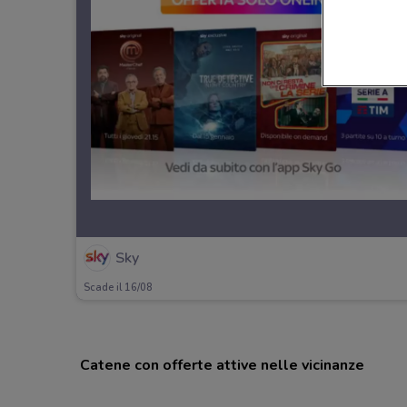
Sky
Scade il 16/08
Catene con offerte attive nelle vicinanze