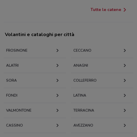
Tutte le catene
Volantini e cataloghi per città
FROSINONE
CECCANO
ALATRI
ANAGNI
SORA
COLLEFERRO
FONDI
LATINA
VALMONTONE
TERRACINA
CASSINO
AVEZZANO