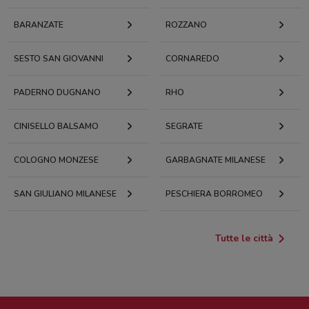
BARANZATE
ROZZANO
SESTO SAN GIOVANNI
CORNAREDO
PADERNO DUGNANO
RHO
CINISELLO BALSAMO
SEGRATE
COLOGNO MONZESE
GARBAGNATE MILANESE
SAN GIULIANO MILANESE
PESCHIERA BORROMEO
Tutte le città