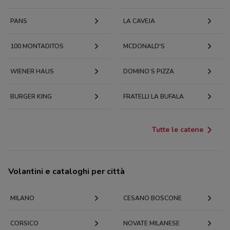
PANS
LA CAVEJA
100 MONTADITOS
MCDONALD'S
WIENER HAUS
DOMINO’S PIZZA
BURGER KING
FRATELLI LA BUFALA
Tutte le catene
Volantini e cataloghi per città
MILANO
CESANO BOSCONE
CORSICO
NOVATE MILANESE