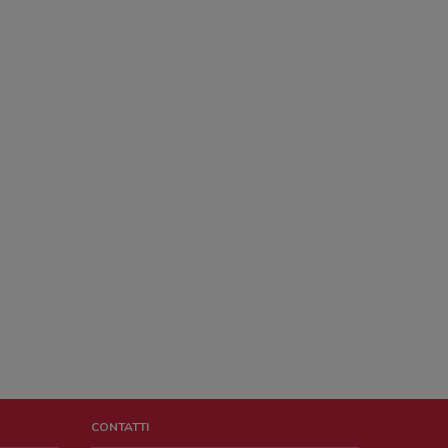
CONTATTI