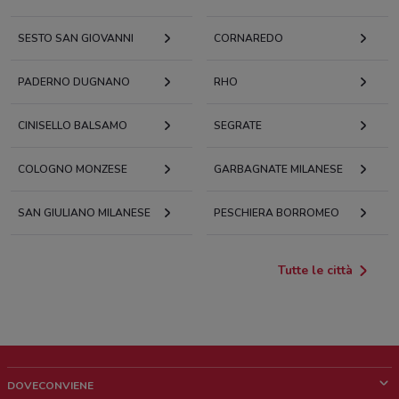
SESTO SAN GIOVANNI
CORNAREDO
PADERNO DUGNANO
RHO
CINISELLO BALSAMO
SEGRATE
COLOGNO MONZESE
GARBAGNATE MILANESE
SAN GIULIANO MILANESE
PESCHIERA BORROMEO
Tutte le città
DOVECONVIENE