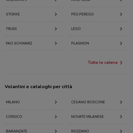
STOKKE
PEG PEREGO
TRUDI
LEGO
FAO SCHWARZ
PLASMON
Tutte le catene
Volantini e cataloghi per città
MILANO
CESANO BOSCONE
CORSICO
NOVATE MILANESE
BARANZATE
ROZZANO