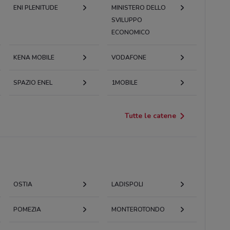
ENI PLENITUDE
MINISTERO DELLO
SVILUPPO
ECONOMICO
KENA MOBILE
VODAFONE
SPAZIO ENEL
1MOBILE
Tutte le catene
OSTIA
LADISPOLI
POMEZIA
MONTEROTONDO