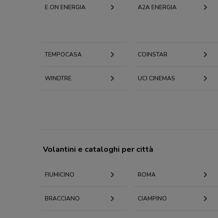
E.ON ENERGIA
A2A ENERGIA
TEMPOCASA
COINSTAR
WINDTRE
UCI CINEMAS
Volantini e cataloghi per città
FIUMICINO
ROMA
BRACCIANO
CIAMPINO