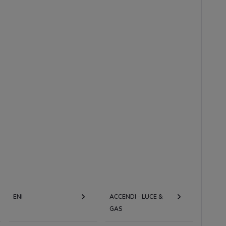
ENI
ACCENDI - LUCE &
GAS