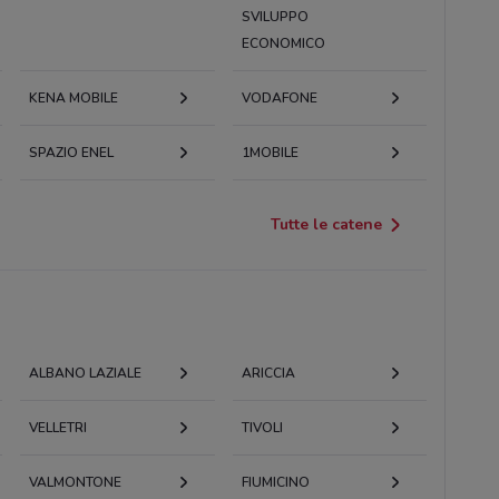
SVILUPPO
ECONOMICO
KENA MOBILE
VODAFONE
SPAZIO ENEL
1MOBILE
Tutte le catene
ALBANO LAZIALE
ARICCIA
VELLETRI
TIVOLI
VALMONTONE
FIUMICINO