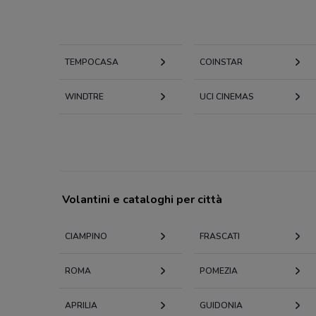
TEMPOCASA
COINSTAR
WINDTRE
UCI CINEMAS
Volantini e cataloghi per città
CIAMPINO
FRASCATI
ROMA
POMEZIA
APRILIA
GUIDONIA