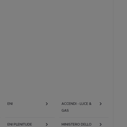
ENI
ACCENDI - LUCE &
GAS
ENI PLENITUDE
MINISTERO DELLO