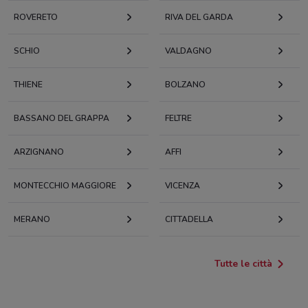
ROVERETO
RIVA DEL GARDA
SCHIO
VALDAGNO
THIENE
BOLZANO
BASSANO DEL GRAPPA
FELTRE
ARZIGNANO
AFFI
MONTECCHIO MAGGIORE
VICENZA
MERANO
CITTADELLA
Tutte le città