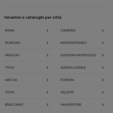
Volantini e cataloghi per città
ROMA
CIAMPINO
FIUMICINO
MONTEROTONDO
FRASCATI
GUIDONIA MONTECELIO
TIVOLI
ALBANO LAZIALE
ARICCIA
POMEZIA
OSTIA
VELLETRI
BRACCIANO
VALMONTONE