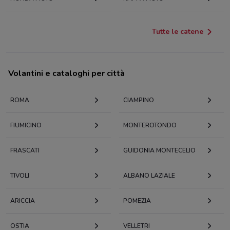
Tutte le catene
Volantini e cataloghi per città
ROMA
CIAMPINO
FIUMICINO
MONTEROTONDO
FRASCATI
GUIDONIA MONTECELIO
TIVOLI
ALBANO LAZIALE
ARICCIA
POMEZIA
OSTIA
VELLETRI