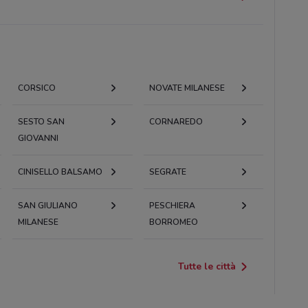
CORSICO
NOVATE MILANESE
SESTO SAN
CORNAREDO
GIOVANNI
CINISELLO BALSAMO
SEGRATE
SAN GIULIANO
PESCHIERA
MILANESE
BORROMEO
Tutte le città