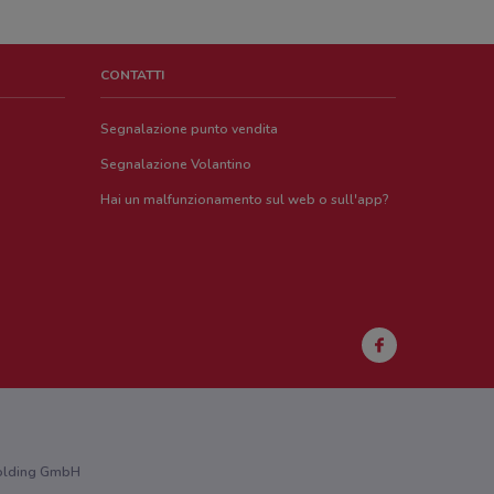
CONTATTI
Segnalazione punto vendita
Segnalazione Volantino
Hai un malfunzionamento sul web o sull'app?
 Holding GmbH