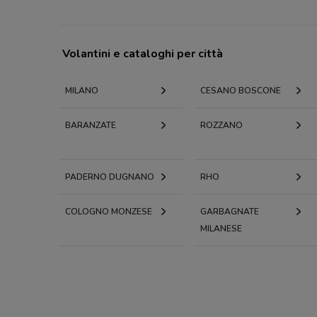
Volantini e cataloghi per città
MILANO
CESANO BOSCONE
BARANZATE
ROZZANO
PADERNO DUGNANO
RHO
COLOGNO MONZESE
GARBAGNATE
MILANESE