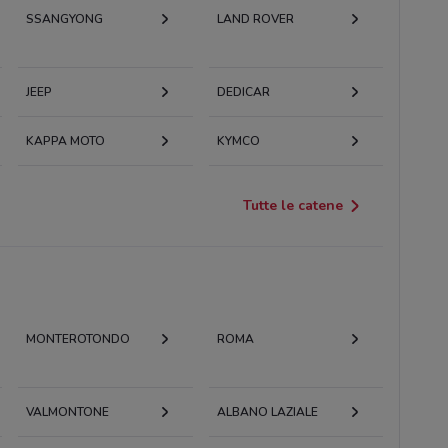
SSANGYONG
LAND ROVER
JEEP
DEDICAR
KAPPA MOTO
KYMCO
Tutte le catene
MONTEROTONDO
ROMA
VALMONTONE
ALBANO LAZIALE