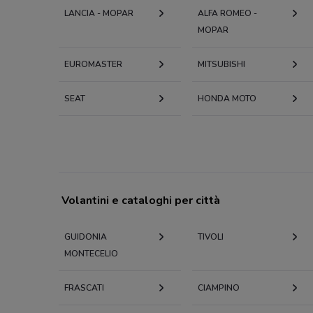
LANCIA - MOPAR
ALFA ROMEO -
MOPAR
EUROMASTER
MITSUBISHI
SEAT
HONDA MOTO
Volantini e cataloghi per città
GUIDONIA
TIVOLI
MONTECELIO
FRASCATI
CIAMPINO