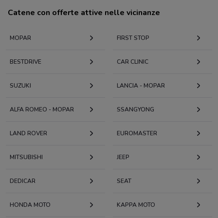
Catene con offerte attive nelle vicinanze
MOPAR
FIRST STOP
BESTDRIVE
CAR CLINIC
SUZUKI
LANCIA - MOPAR
ALFA ROMEO - MOPAR
SSANGYONG
LAND ROVER
EUROMASTER
MITSUBISHI
JEEP
DEDICAR
SEAT
HONDA MOTO
KAPPA MOTO