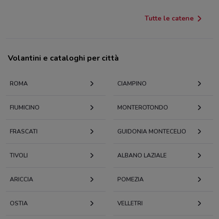
Tutte le catene
Volantini e cataloghi per città
ROMA
CIAMPINO
FIUMICINO
MONTEROTONDO
FRASCATI
GUIDONIA MONTECELIO
TIVOLI
ALBANO LAZIALE
ARICCIA
POMEZIA
OSTIA
VELLETRI