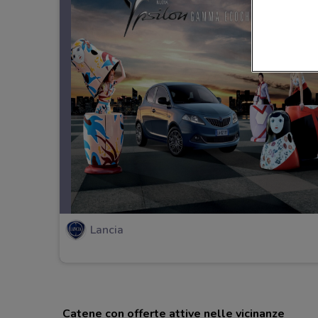
Lancia
Catene con offerte attive nelle vicinanze