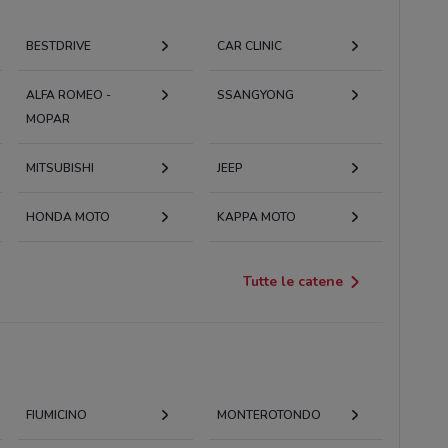
BESTDRIVE
CAR CLINIC
ALFA ROMEO -
SSANGYONG
MOPAR
MITSUBISHI
JEEP
HONDA MOTO
KAPPA MOTO
Tutte le catene
FIUMICINO
MONTEROTONDO