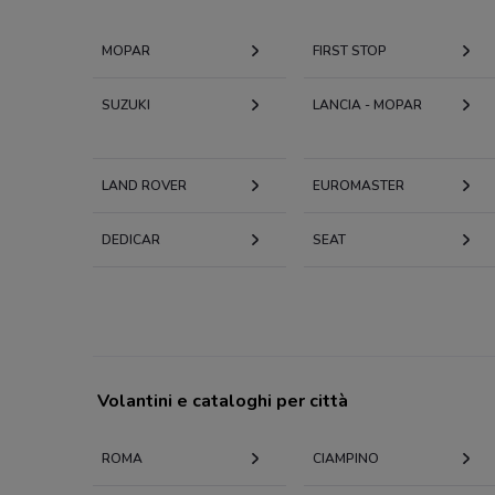
MOPAR
FIRST STOP
SUZUKI
LANCIA - MOPAR
LAND ROVER
EUROMASTER
DEDICAR
SEAT
Volantini e cataloghi per città
ROMA
CIAMPINO