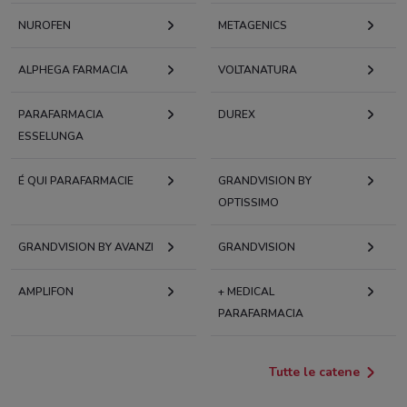
NUROFEN
METAGENICS
ALPHEGA FARMACIA
VOLTANATURA
PARAFARMACIA
DUREX
ESSELUNGA
É QUI PARAFARMACIE
GRANDVISION BY
OPTISSIMO
GRANDVISION BY AVANZI
GRANDVISION
AMPLIFON
+ MEDICAL
PARAFARMACIA
Tutte le catene