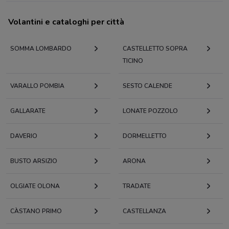
Volantini e cataloghi per città
SOMMA LOMBARDO
CASTELLETTO SOPRA
TICINO
VARALLO POMBIA
SESTO CALENDE
GALLARATE
LONATE POZZOLO
DAVERIO
DORMELLETTO
BUSTO ARSIZIO
ARONA
OLGIATE OLONA
TRADATE
CÀSTANO PRIMO
CASTELLANZA