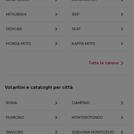
MITSUBISHI
JEEP
DEDICAR
SEAT
HONDA MOTO
KAPPA MOTO
Tutte le catene
Volantini e cataloghi per città
ROMA
CIAMPINO
FIUMICINO
MONTEROTONDO
FRASCATI
GUIDONIA MONTECELIO