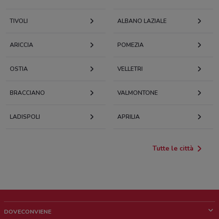
TIVOLI
ALBANO LAZIALE
ARICCIA
POMEZIA
OSTIA
VELLETRI
BRACCIANO
VALMONTONE
LADISPOLI
APRILIA
Tutte le città
DOVECONVIENE