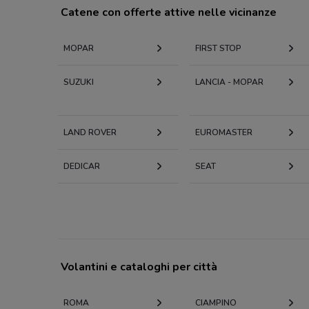
Catene con offerte attive nelle vicinanze
MOPAR
FIRST STOP
SUZUKI
LANCIA - MOPAR
LAND ROVER
EUROMASTER
DEDICAR
SEAT
Volantini e cataloghi per città
ROMA
CIAMPINO