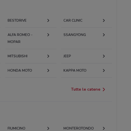
BESTDRIVE
CAR CLINIC
ALFA ROMEO -
SSANGYONG
MOPAR
MITSUBISHI
JEEP
HONDA MOTO
KAPPA MOTO
Tutte le catene
FIUMICINO
MONTEROTONDO