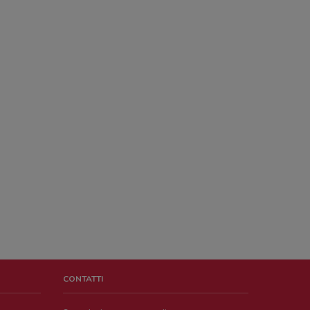
CONTATTI