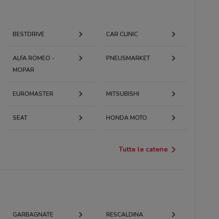
BESTDRIVE
CAR CLINIC
ALFA ROMEO -
PNEUSMARKET
MOPAR
EUROMASTER
MITSUBISHI
SEAT
HONDA MOTO
Tutte le catene
GARBAGNATE
RESCALDINA