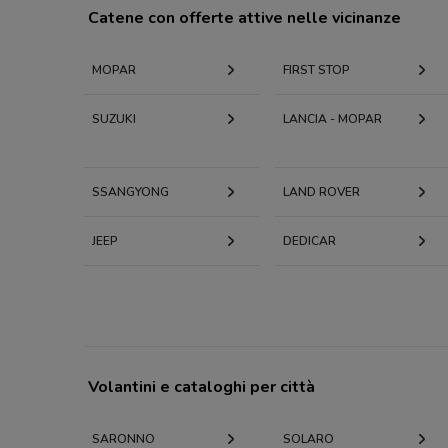
Catene con offerte attive nelle vicinanze
MOPAR
FIRST STOP
SUZUKI
LANCIA - MOPAR
SSANGYONG
LAND ROVER
JEEP
DEDICAR
Volantini e cataloghi per città
SARONNO
SOLARO