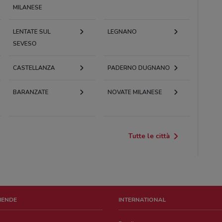
MILANESE
LENTATE SUL
LEGNANO
SEVESO
CASTELLANZA
PADERNO DUGNANO
BARANZATE
NOVATE MILANESE
Tutte le città
ZIENDE
INTERNATIONAL