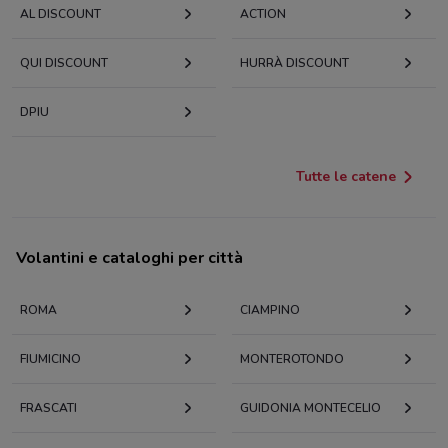
AL DISCOUNT
ACTION
QUI DISCOUNT
HURRÀ DISCOUNT
DPIU
Tutte le catene
Volantini e cataloghi per città
ROMA
CIAMPINO
FIUMICINO
MONTEROTONDO
FRASCATI
GUIDONIA MONTECELIO