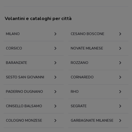
Volantini e cataloghi per città
MILANO
CESANO BOSCONE
CORSICO
NOVATE MILANESE
BARANZATE
ROZZANO
SESTO SAN GIOVANNI
CORNAREDO
PADERNO DUGNANO
RHO
CINISELLO BALSAMO
SEGRATE
COLOGNO MONZESE
GARBAGNATE MILANESE