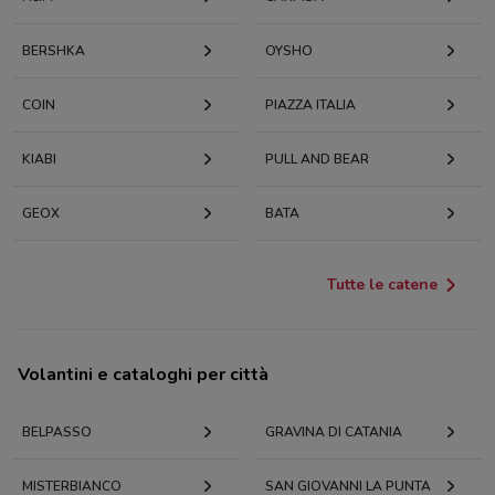
BERSHKA
OYSHO
COIN
PIAZZA ITALIA
KIABI
PULL AND BEAR
GEOX
BATA
Tutte le catene
Volantini e cataloghi per città
BELPASSO
GRAVINA DI CATANIA
MISTERBIANCO
SAN GIOVANNI LA PUNTA