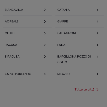
BIANCAVILLA
CATANIA
ACIREALE
GIARRE
MELILLI
CALTAGIRONE
RAGUSA
ENNA
SIRACUSA
BARCELLONA POZZO DI
GOTTO
CAPO D'ORLANDO
MILAZZO
Tutte le città