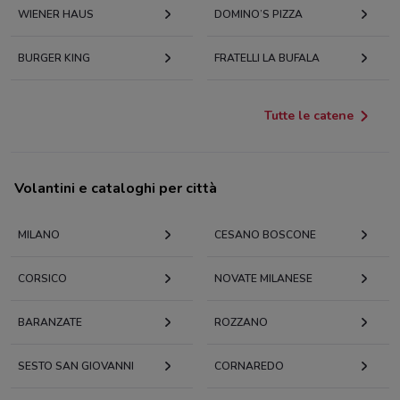
WIENER HAUS
DOMINO’S PIZZA
BURGER KING
FRATELLI LA BUFALA
Tutte le catene
Volantini e cataloghi per città
MILANO
CESANO BOSCONE
CORSICO
NOVATE MILANESE
BARANZATE
ROZZANO
SESTO SAN GIOVANNI
CORNAREDO