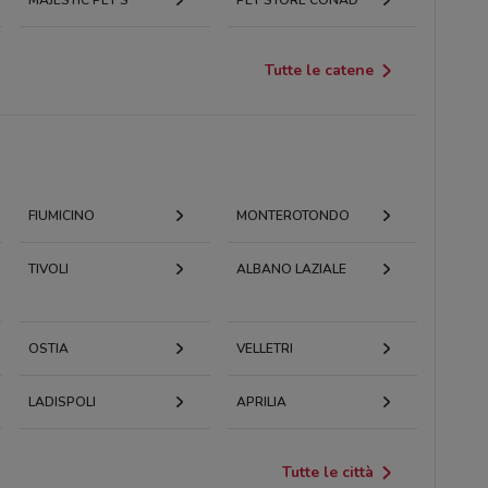
Tutte le catene
FIUMICINO
MONTEROTONDO
TIVOLI
ALBANO LAZIALE
OSTIA
VELLETRI
LADISPOLI
APRILIA
Tutte le città