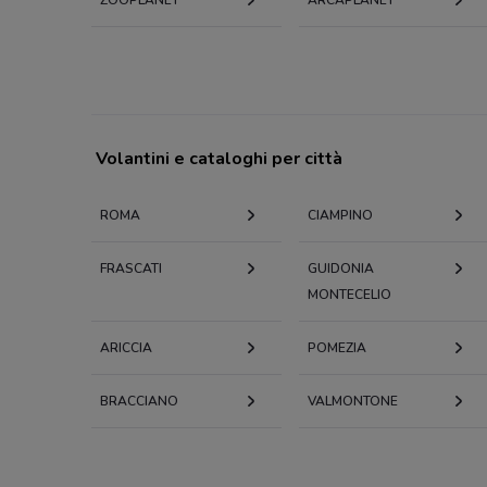
Volantini e cataloghi per città
ROMA
CIAMPINO
FRASCATI
GUIDONIA
MONTECELIO
ARICCIA
POMEZIA
BRACCIANO
VALMONTONE