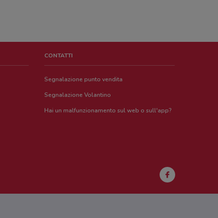
CONTATTI
Segnalazione punto vendita
Segnalazione Volantino
Hai un malfunzionamento sul web o sull'app?