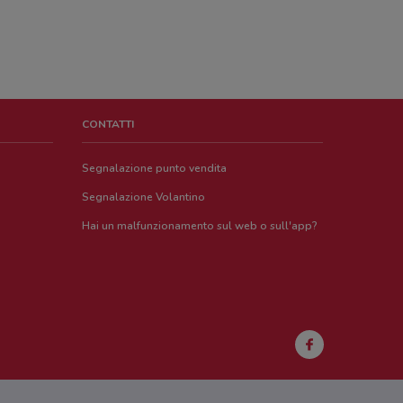
CONTATTI
Segnalazione punto vendita
Segnalazione Volantino
Hai un malfunzionamento sul web o sull'app?