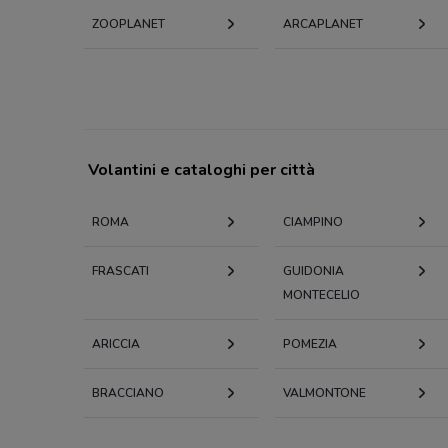
ZOOPLANET
ARCAPLANET
Volantini e cataloghi per città
ROMA
CIAMPINO
FRASCATI
GUIDONIA
MONTECELIO
ARICCIA
POMEZIA
BRACCIANO
VALMONTONE