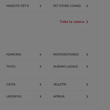
MAJESTIC PET'S
PET STORE CONAD
Tutte le catene
FIUMICINO
MONTEROTONDO
TIVOLI
ALBANO LAZIALE
OSTIA
VELLETRI
LADISPOLI
APRILIA