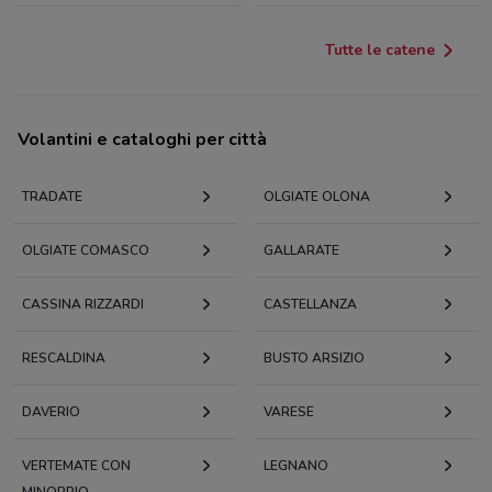
Tutte le catene
Volantini e cataloghi per città
TRADATE
OLGIATE OLONA
OLGIATE COMASCO
GALLARATE
CASSINA RIZZARDI
CASTELLANZA
RESCALDINA
BUSTO ARSIZIO
DAVERIO
VARESE
VERTEMATE CON
LEGNANO