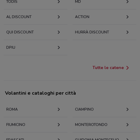
TODIS
MD
AL DISCOUNT
ACTION
QUI DISCOUNT
HURRÀ DISCOUNT
DPIU
Tutte le catene
Volantini e cataloghi per città
ROMA
CIAMPINO
FIUMICINO
MONTEROTONDO