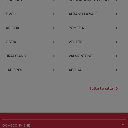
FRASCATI
GUIDONIA MONTECELIO
TIVOLI
ALBANO LAZIALE
ARICCIA
POMEZIA
OSTIA
VELLETRI
BRACCIANO
VALMONTONE
LADISPOLI
APRILIA
Tutte le città
DOVECONVIENE