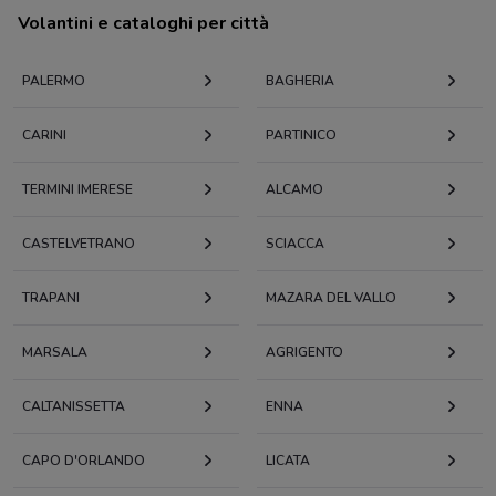
Volantini e cataloghi per città
PALERMO
BAGHERIA
CARINI
PARTINICO
TERMINI IMERESE
ALCAMO
CASTELVETRANO
SCIACCA
TRAPANI
MAZARA DEL VALLO
MARSALA
AGRIGENTO
CALTANISSETTA
ENNA
CAPO D'ORLANDO
LICATA