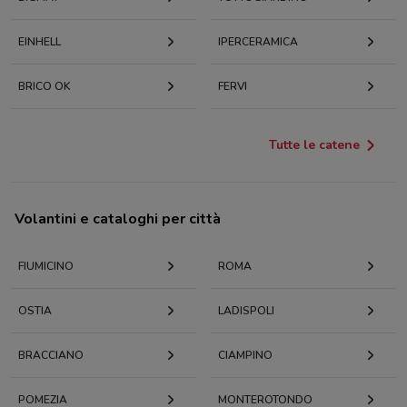
EINHELL
IPERCERAMICA
BRICO OK
FERVI
Tutte le catene
Volantini e cataloghi per città
FIUMICINO
ROMA
OSTIA
LADISPOLI
BRACCIANO
CIAMPINO
POMEZIA
MONTEROTONDO