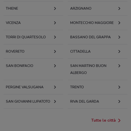
THIENE
ARZIGNANO
VICENZA
MONTECCHIO MAGGIORE
TORRI DI QUARTESOLO
BASSANO DEL GRAPPA
ROVERETO
CITTADELLA
SAN BONIFACIO
SAN MARTINO BUON
ALBERGO
PERGINE VALSUGANA
TRENTO
SAN GIOVANNI LUPATOTO
RIVA DEL GARDA
Tutte le città