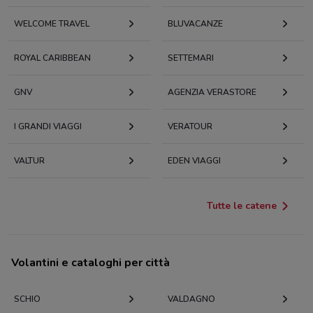
WELCOME TRAVEL
BLUVACANZE
ROYAL CARIBBEAN
SETTEMARI
GNV
AGENZIA VERASTORE
I GRANDI VIAGGI
VERATOUR
VALTUR
EDEN VIAGGI
Tutte le catene
Volantini e cataloghi per città
SCHIO
VALDAGNO