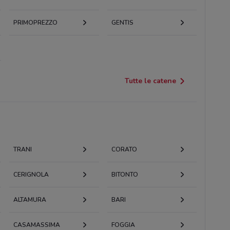
PRIMOPREZZO
GENTIS
Tutte le catene
TRANI
CORATO
CERIGNOLA
BITONTO
ALTAMURA
BARI
CASAMASSIMA
FOGGIA