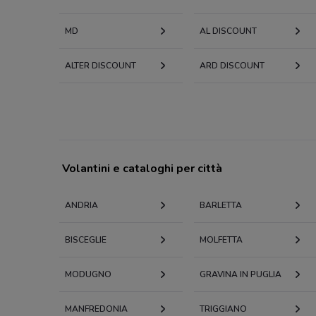
MD
AL DISCOUNT
ALTER DISCOUNT
ARD DISCOUNT
Volantini e cataloghi per città
ANDRIA
BARLETTA
BISCEGLIE
MOLFETTA
MODUGNO
GRAVINA IN PUGLIA
MANFREDONIA
TRIGGIANO