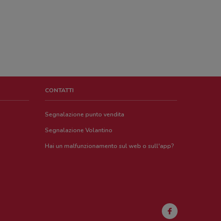
CONTATTI
Segnalazione punto vendita
Segnalazione Volantino
Hai un malfunzionamento sul web o sull'app?