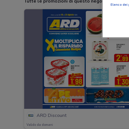
Tutte le promozioni di questo negozio
Elenco dei 
ARD Discount
Valido da domani