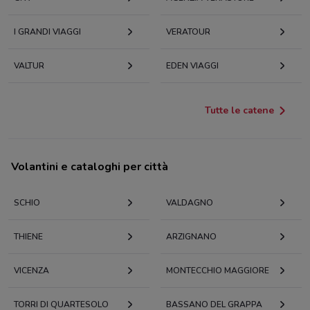
I GRANDI VIAGGI
VERATOUR
VALTUR
EDEN VIAGGI
Tutte le catene
Volantini e cataloghi per città
SCHIO
VALDAGNO
THIENE
ARZIGNANO
VICENZA
MONTECCHIO MAGGIORE
TORRI DI QUARTESOLO
BASSANO DEL GRAPPA