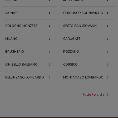
VIGNATE
CERNUSCO SUL NAVIGLIO
COLOGNO MONZESE
SESTO SAN GIOVANNI
MILANO
CARUGATE
BRUGHERIO
ROZZANO
CINISELLO BALSAMO
CORSICO
BELLINZAGO LOMBARDO
MONTANASO LOMBARDO
Tutte le città