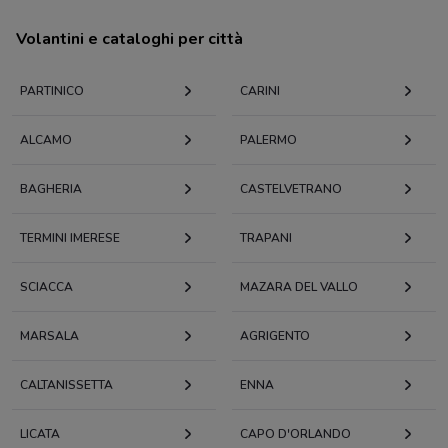
Volantini e cataloghi per città
PARTINICO
CARINI
ALCAMO
PALERMO
BAGHERIA
CASTELVETRANO
TERMINI IMERESE
TRAPANI
SCIACCA
MAZARA DEL VALLO
MARSALA
AGRIGENTO
CALTANISSETTA
ENNA
LICATA
CAPO D'ORLANDO