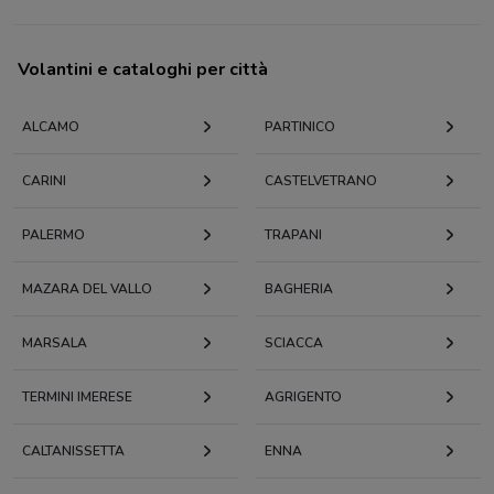
Volantini e cataloghi per città
ALCAMO
PARTINICO
CARINI
CASTELVETRANO
PALERMO
TRAPANI
MAZARA DEL VALLO
BAGHERIA
MARSALA
SCIACCA
TERMINI IMERESE
AGRIGENTO
CALTANISSETTA
ENNA