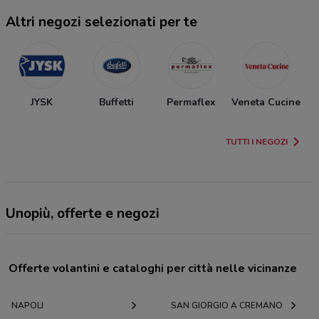
Altri negozi selezionati per te
JYSK
Buffetti
Permaflex
Veneta Cucine
TUTTI I NEGOZI
Unopiù, offerte e negozi
Offerte volantini e cataloghi per città nelle vicinanze
NAPOLI
SAN GIORGIO A CREMANO