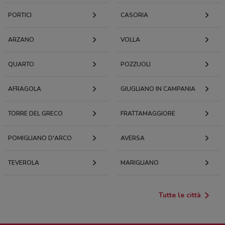
PORTICI
CASORIA
ARZANO
VOLLA
QUARTO
POZZUOLI
AFRAGOLA
GIUGLIANO IN CAMPANIA
TORRE DEL GRECO
FRATTAMAGGIORE
POMIGLIANO D'ARCO
AVERSA
TEVEROLA
MARIGLIANO
Tutte le città