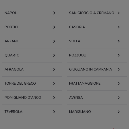
NAPOLI
SAN GIORGIO A CREMANO
PORTICI
CASORIA
ARZANO
VOLLA
QUARTO
POZZUOLI
AFRAGOLA
GIUGLIANO IN CAMPANIA
TORRE DEL GRECO
FRATTAMAGGIORE
POMIGLIANO D'ARCO
AVERSA
TEVEROLA
MARIGLIANO