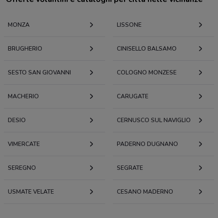
MONZA
LISSONE
BRUGHERIO
CINISELLO BALSAMO
SESTO SAN GIOVANNI
COLOGNO MONZESE
MACHERIO
CARUGATE
DESIO
CERNUSCO SUL NAVIGLIO
VIMERCATE
PADERNO DUGNANO
SEREGNO
SEGRATE
USMATE VELATE
CESANO MADERNO