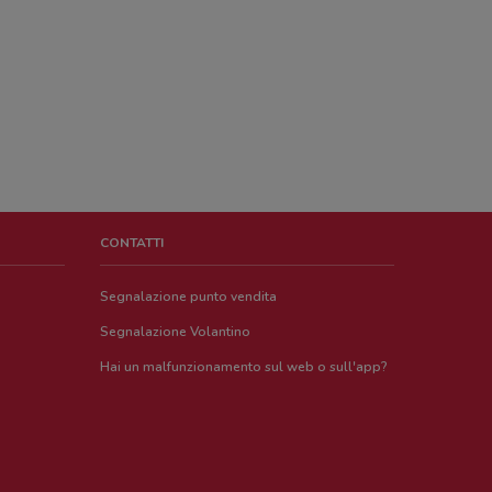
CONTATTI
Segnalazione punto vendita
Segnalazione Volantino
Hai un malfunzionamento sul web o sull'app?