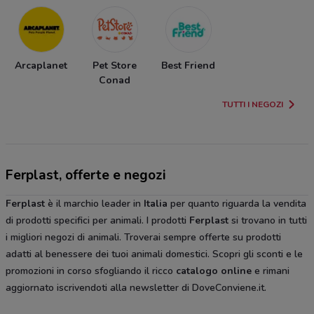
Arcaplanet
Pet Store
Best Friend
Conad
TUTTI I NEGOZI
Ferplast, offerte e negozi
Ferplast
è il marchio leader in
Italia
per quanto riguarda la vendita
di prodotti specifici per animali. I prodotti
Ferplast
si trovano in tutti
i migliori negozi di animali. Troverai sempre offerte su prodotti
adatti al benessere dei tuoi animali domestici. Scopri gli sconti e le
promozioni in corso sfogliando il ricco
catalogo online
e rimani
aggiornato iscrivendoti alla newsletter di DoveConviene.it.