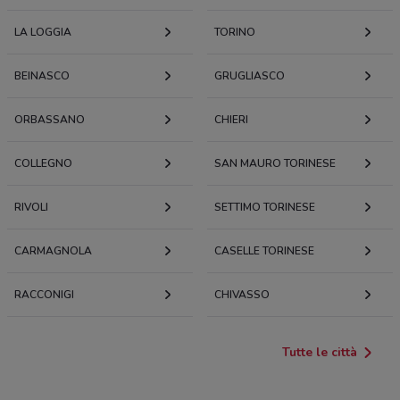
LA LOGGIA
TORINO
BEINASCO
GRUGLIASCO
ORBASSANO
CHIERI
COLLEGNO
SAN MAURO TORINESE
RIVOLI
SETTIMO TORINESE
CARMAGNOLA
CASELLE TORINESE
RACCONIGI
CHIVASSO
Tutte le città