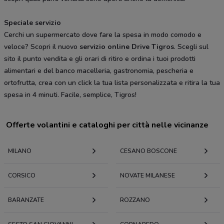
Speciale servizio
Cerchi un supermercato dove fare la spesa in modo comodo e
veloce? Scopri il nuovo
servizio online Drive Tigros
. Scegli sul
sito il punto vendita e gli orari di ritiro e ordina i tuoi prodotti
alimentari e del banco macelleria, gastronomia, pescheria e
ortofrutta, crea con un click la tua lista personalizzata e ritira la tua
spesa in 4 minuti. Facile, semplice, Tigros!
Offerte volantini e cataloghi per città nelle vicinanze
MILANO
CESANO BOSCONE
CORSICO
NOVATE MILANESE
BARANZATE
ROZZANO