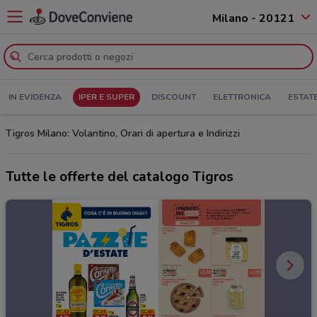
Milano - 20121
IN EVIDENZA
IPER E SUPER
DISCOUNT
ELETTRONICA
ESTAT
Tigros Milano: Volantino, Orari di apertura e Indirizzi
Tutte le offerte del catalogo Tigros